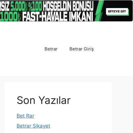
Betrar
Betrar Giriş
Son Yazılar
Bet Rar
Betrar Şikayet