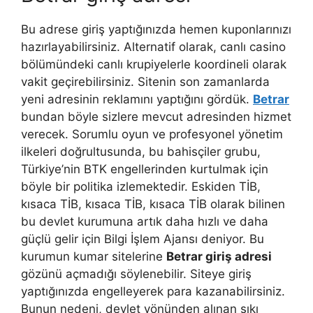
Bu adrese giriş yaptığınızda hemen kuponlarınızı
hazırlayabilirsiniz. Alternatif olarak, canlı casino
bölümündeki canlı krupiyelerle koordineli olarak
vakit geçirebilirsiniz. Sitenin son zamanlarda
yeni adresinin reklamını yaptığını gördük.
Betrar
bundan böyle sizlere mevcut adresinden hizmet
verecek. Sorumlu oyun ve profesyonel yönetim
ilkeleri doğrultusunda, bu bahisçiler grubu,
Türkiye’nin BTK engellerinden kurtulmak için
böyle bir politika izlemektedir. Eskiden TİB,
kısaca TİB, kısaca TİB, kısaca TİB olarak bilinen
bu devlet kurumuna artık daha hızlı ve daha
güçlü gelir için Bilgi İşlem Ajansı deniyor. Bu
kurumun kumar sitelerine
Betrar giriş adresi
gözünü açmadığı söylenebilir. Siteye giriş
yaptığınızda engelleyerek para kazanabilirsiniz.
Bunun nedeni, devlet yönünden alınan sıkı