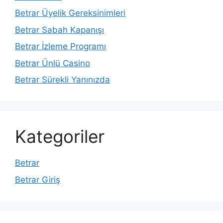
Betrar Üyelik Gereksinimleri
Betrar Sabah Kapanışı
Betrar İzleme Programı
Betrar Ünlü Casino
Betrar Sürekli Yanınızda
Kategoriler
Betrar
Betrar Giriş