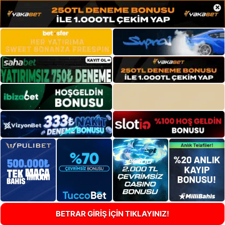
×
BETRAR GİRİŞ İÇİN TIKLAYINIZ!