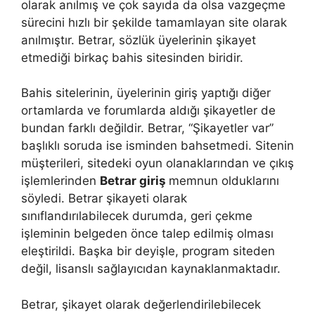
olarak anılmış ve çok sayıda da olsa vazgeçme
sürecini hızlı bir şekilde tamamlayan site olarak
anılmıştır. Betrar, sözlük üyelerinin şikayet
etmediği birkaç bahis sitesinden biridir.
Bahis sitelerinin, üyelerinin giriş yaptığı diğer
ortamlarda ve forumlarda aldığı şikayetler de
bundan farklı değildir. Betrar, “Şikayetler var”
başlıklı soruda ise isminden bahsetmedi. Sitenin
müşterileri, sitedeki oyun olanaklarından ve çıkış
işlemlerinden
Betrar giriş
memnun olduklarını
söyledi. Betrar şikayeti olarak
sınıflandırılabilecek durumda, geri çekme
işleminin belgeden önce talep edilmiş olması
eleştirildi. Başka bir deyişle, program siteden
değil, lisanslı sağlayıcıdan kaynaklanmaktadır.
Betrar, şikayet olarak değerlendirilebilecek