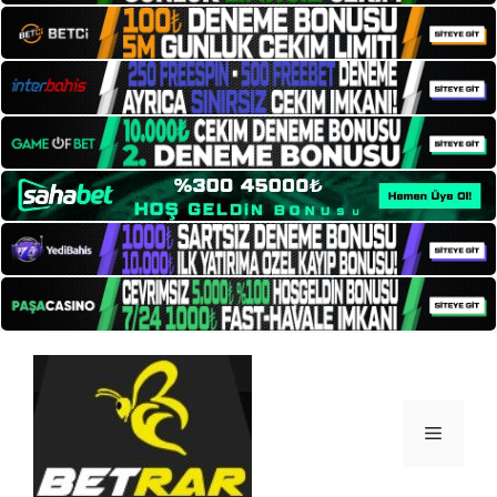
İçeriğe
atla
Menü