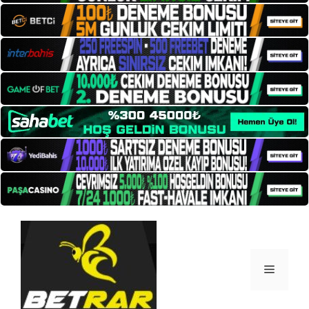
İçeriğe
atla
Menü