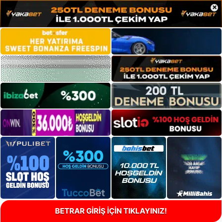
×
BETRAR GİRİŞ İÇİN TIKLAYINIZ!