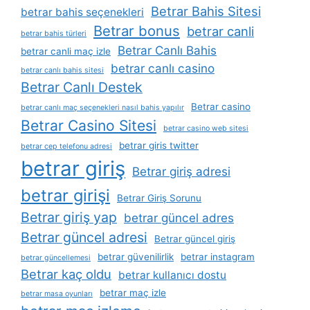
Betrar Bahis Sitesi
betrar bahis seçenekleri
Betrar bonus
betrar canli
betrar bahis türleri
Betrar Canlı Bahis
betrar canli maç izle
betrar canlı casino
betrar canlı bahis sitesi
Betrar Canlı Destek
Betrar casino
betrar canlı maç seçenekleri nasıl bahis yapılır
Betrar Casino Sitesi
betrar casino web sitesi
betrar giris twitter
betrar cep telefonu adresi
betrar giriş
Betrar giriş adresi
betrar girişi
Betrar Giriş Sorunu
Betrar giriş yap
betrar güncel adres
Betrar güncel adresi
Betrar güncel giriş
betrar güvenilirlik
betrar instagram
betrar güncellemesi
Betrar kaç oldu
betrar kullanıcı dostu
betrar maç izle
betrar masa oyunları