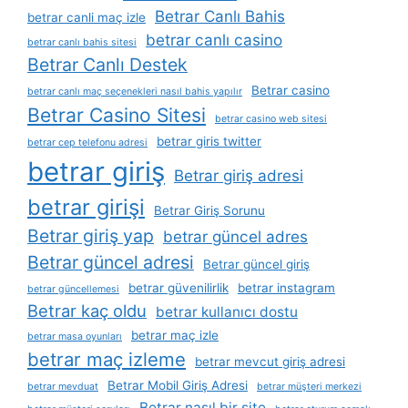
Betrar Canlı Bahis
betrar canli maç izle
betrar canlı casino
betrar canlı bahis sitesi
Betrar Canlı Destek
Betrar casino
betrar canlı maç seçenekleri nasıl bahis yapılır
Betrar Casino Sitesi
betrar casino web sitesi
betrar giris twitter
betrar cep telefonu adresi
betrar giriş
Betrar giriş adresi
betrar girişi
Betrar Giriş Sorunu
Betrar giriş yap
betrar güncel adres
Betrar güncel adresi
Betrar güncel giriş
betrar güvenilirlik
betrar instagram
betrar güncellemesi
Betrar kaç oldu
betrar kullanıcı dostu
betrar maç izle
betrar masa oyunları
betrar maç izleme
betrar mevcut giriş adresi
Betrar Mobil Giriş Adresi
betrar mevduat
betrar müşteri merkezi
Betrar nasıl bir site