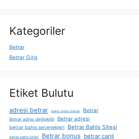
Kategoriler
Betrar
Betrar Giriş
Etiket Bulutu
adresi betrar
Betrar
bahis sitesi betrar
Betrar adresi
Betrar adres değişikliği
Betrar Bahis Sitesi
betrar bahis seçenekleri
Betrar bonus
betrar canli
betrar bahis türleri