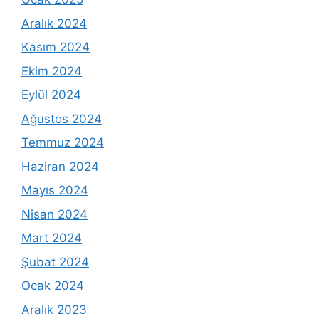
Aralık 2024
Kasım 2024
Ekim 2024
Eylül 2024
Ağustos 2024
Temmuz 2024
Haziran 2024
Mayıs 2024
Nisan 2024
Mart 2024
Şubat 2024
Ocak 2024
Aralık 2023