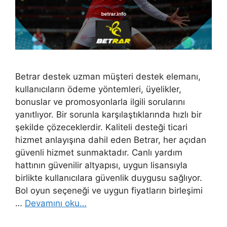
Betrar destek uzman müşteri destek elemanı,
kullanıcıların ödeme yöntemleri, üyelikler,
bonuslar ve promosyonlarla ilgili sorularını
yanıtlıyor. Bir sorunla karşılaştıklarında hızlı bir
şekilde çözeceklerdir. Kaliteli desteği ticari
hizmet anlayışına dahil eden Betrar, her açıdan
güvenli hizmet sunmaktadır. Canlı yardım
hattının güvenilir altyapısı, uygun lisansıyla
birlikte kullanıcılara güvenlik duygusu sağlıyor.
Bol oyun seçeneği ve uygun fiyatların birleşimi
…
Devamını oku…