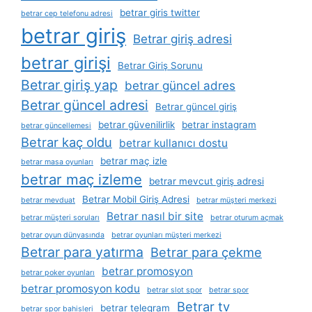
betrar giris twitter
betrar cep telefonu adresi
betrar giriş
Betrar giriş adresi
betrar girişi
Betrar Giriş Sorunu
Betrar giriş yap
betrar güncel adres
Betrar güncel adresi
Betrar güncel giriş
betrar güvenilirlik
betrar instagram
betrar güncellemesi
Betrar kaç oldu
betrar kullanıcı dostu
betrar maç izle
betrar masa oyunları
betrar maç izleme
betrar mevcut giriş adresi
Betrar Mobil Giriş Adresi
betrar mevduat
betrar müşteri merkezi
Betrar nasıl bir site
betrar müşteri soruları
betrar oturum açmak
betrar oyun dünyasında
betrar oyunları müşteri merkezi
Betrar para yatırma
Betrar para çekme
betrar promosyon
betrar poker oyunları
betrar promosyon kodu
betrar slot spor
betrar spor
Betrar tv
betrar telegram
betrar spor bahisleri