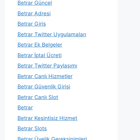
Betrar Güncel
Betrar Adresi
Betrar Giriş
Betrar Twitter Uygulamaları
Betrar Ek Belgeler
Betrar İptal Ücreti
Betrar Twitter Paylaşımı
Betrar Canlı Hizmetler
Betrar Güvenlik Girişi
Betrar Canlı Slot
Betrar
Betrar Kesintisiz Hizmet
Betrar Slots
Betrar Üyelik Gereksinimleri