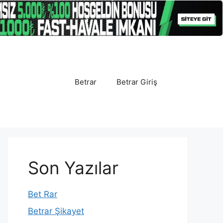
Betrar
Betrar Giriş
Son Yazılar
Bet Rar
Betrar Şikayet