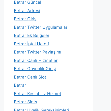
Betrar Güncel
Betrar Adresi
Betrar Giriş
Betrar Twitter Uygulamaları
Betrar Ek Belgeler
Betrar İptal Ücreti
Betrar Twitter Paylaşımı
Betrar Canlı Hizmetler
Betrar Güvenlik Girişi
Betrar Canlı Slot
Betrar
Betrar Kesintisiz Hizmet
Betrar Slots
Betrar Üyelik Gereksinimleri