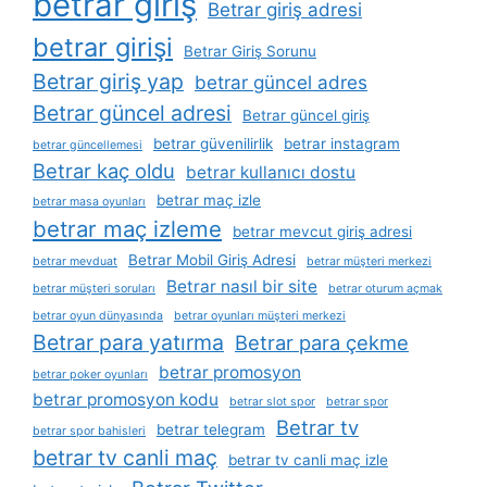
betrar giriş
Betrar giriş adresi
betrar girişi
Betrar Giriş Sorunu
Betrar giriş yap
betrar güncel adres
Betrar güncel adresi
Betrar güncel giriş
betrar güvenilirlik
betrar instagram
betrar güncellemesi
Betrar kaç oldu
betrar kullanıcı dostu
betrar maç izle
betrar masa oyunları
betrar maç izleme
betrar mevcut giriş adresi
Betrar Mobil Giriş Adresi
betrar mevduat
betrar müşteri merkezi
Betrar nasıl bir site
betrar müşteri soruları
betrar oturum açmak
betrar oyun dünyasında
betrar oyunları müşteri merkezi
Betrar para yatırma
Betrar para çekme
betrar promosyon
betrar poker oyunları
betrar promosyon kodu
betrar slot spor
betrar spor
Betrar tv
betrar telegram
betrar spor bahisleri
betrar tv canli maç
betrar tv canli maç izle