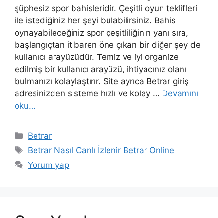
şüphesiz spor bahisleridir. Çeşitli oyun teklifleri
ile istediğiniz her şeyi bulabilirsiniz. Bahis
oynayabileceğiniz spor çeşitliliğinin yanı sıra,
başlangıçtan itibaren öne çıkan bir diğer şey de
kullanıcı arayüzüdür. Temiz ve iyi organize
edilmiş bir kullanıcı arayüzü, ihtiyacınız olanı
bulmanızı kolaylaştırır. Site ayrıca Betrar giriş
adresinizden sisteme hızlı ve kolay …
Devamını
oku…
Kategoriler
Betrar
Etiketler
Betrar Nasıl Canlı İzlenir Betrar Online
Yorum yap