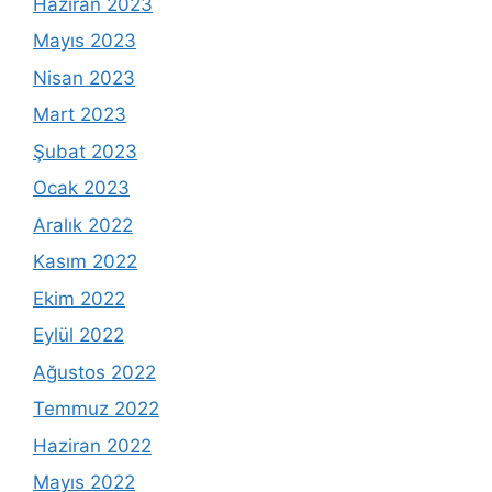
Haziran 2023
Mayıs 2023
Nisan 2023
Mart 2023
Şubat 2023
Ocak 2023
Aralık 2022
Kasım 2022
Ekim 2022
Eylül 2022
Ağustos 2022
Temmuz 2022
Haziran 2022
Mayıs 2022