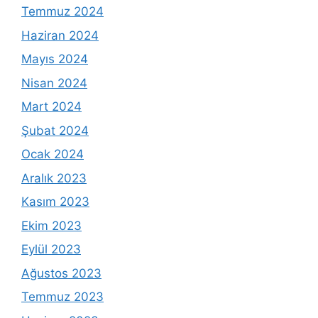
Temmuz 2024
Haziran 2024
Mayıs 2024
Nisan 2024
Mart 2024
Şubat 2024
Ocak 2024
Aralık 2023
Kasım 2023
Ekim 2023
Eylül 2023
Ağustos 2023
Temmuz 2023