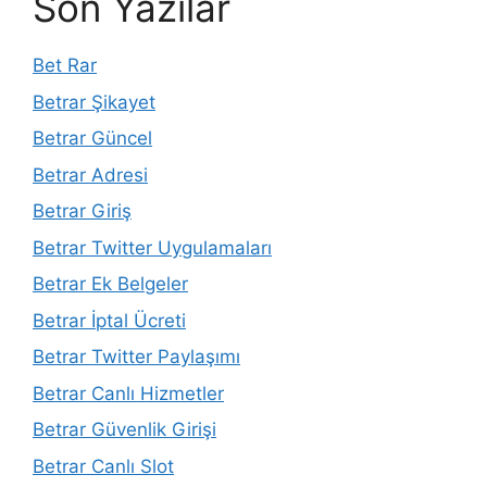
Son Yazılar
Bet Rar
Betrar Şikayet
Betrar Güncel
Betrar Adresi
Betrar Giriş
Betrar Twitter Uygulamaları
Betrar Ek Belgeler
Betrar İptal Ücreti
Betrar Twitter Paylaşımı
Betrar Canlı Hizmetler
Betrar Güvenlik Girişi
Betrar Canlı Slot