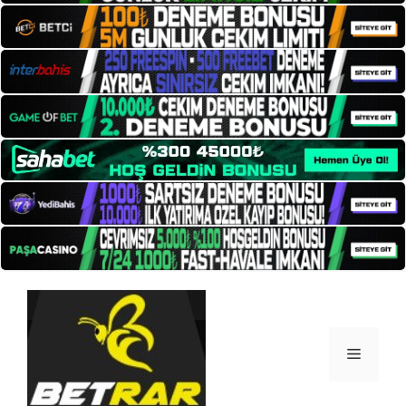
İçeriğe
atla
Menü