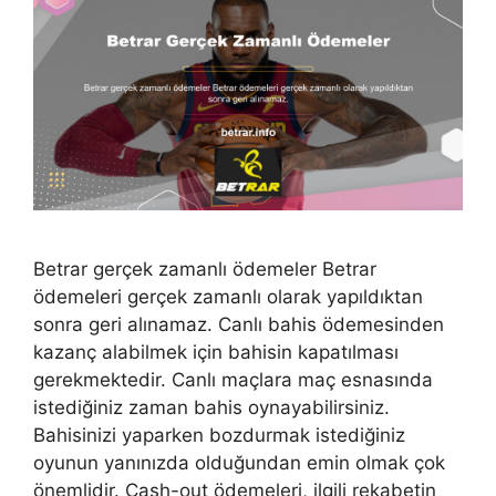
Betrar gerçek zamanlı ödemeler Betrar
ödemeleri gerçek zamanlı olarak yapıldıktan
sonra geri alınamaz. Canlı bahis ödemesinden
kazanç alabilmek için bahisin kapatılması
gerekmektedir. Canlı maçlara maç esnasında
istediğiniz zaman bahis oynayabilirsiniz.
Bahisinizi yaparken bozdurmak istediğiniz
oyunun yanınızda olduğundan emin olmak çok
önemlidir. Cash-out ödemeleri, ilgili rekabetin