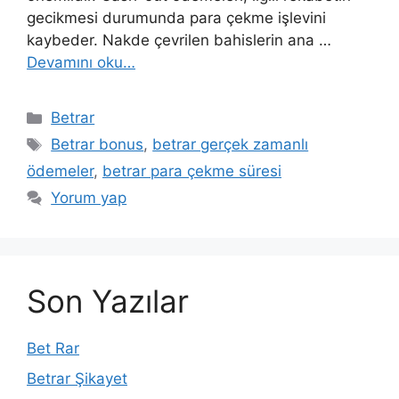
gecikmesi durumunda para çekme işlevini
kaybeder. Nakde çevrilen bahislerin ana …
Devamını oku…
Kategoriler
Betrar
Etiketler
Betrar bonus
,
betrar gerçek zamanlı
ödemeler
,
betrar para çekme süresi
Yorum yap
Son Yazılar
Bet Rar
Betrar Şikayet