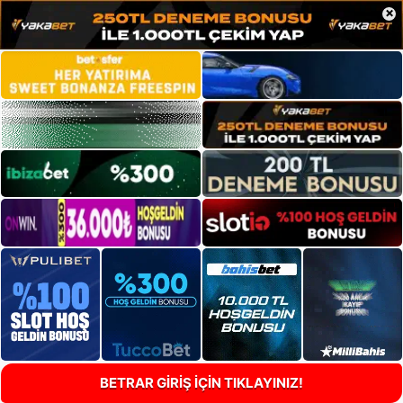
×
BETRAR GİRİŞ İÇİN TIKLAYINIZ!