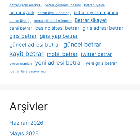
betrar çağrı merkezi
betrar çevrimiçi casino
betrar üyeleri
betrar üyelik
betrar üyelik programı
betrar üyelik desteği
Betrar şikayet
betrar üyeliği
betrar şifresini güncelle
casino sitesi betrar
giris adresi betrar
canli betrar
giris betrar
giris yap betrar
güncel betrar
güncel adresi betrar
kayit betrar
mobil betrar
twitter betrar
yeni adresi betrar
yeni giris betrar
uygun oranları
betrar hâlâ yaşıyor mu
Arşivler
Haziran 2026
Mayıs 2026