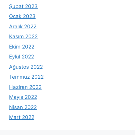
Şubat 2023
Ocak 2023
Aralık 2022
Kasım 2022
Ekim 2022
Eylül 2022
Ağustos 2022
Temmuz 2022
Haziran 2022
Mayıs 2022
Nisan 2022
Mart 2022