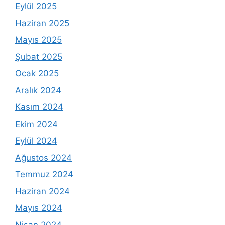
Eylül 2025
Haziran 2025
Mayıs 2025
Şubat 2025
Ocak 2025
Aralık 2024
Kasım 2024
Ekim 2024
Eylül 2024
Ağustos 2024
Temmuz 2024
Haziran 2024
Mayıs 2024
Nisan 2024