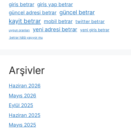
giris betrar
giris yap betrar
güncel betrar
güncel adresi betrar
kayit betrar
mobil betrar
twitter betrar
yeni adresi betrar
yeni giris betrar
uygun oranları
betrar hâlâ yaşıyor mu
Arşivler
Haziran 2026
Mayıs 2026
Eylül 2025
Haziran 2025
Mayıs 2025