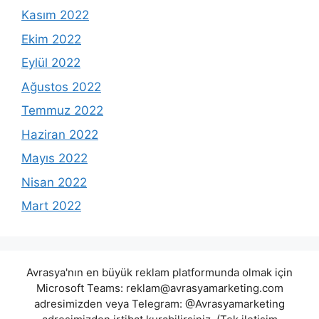
Kasım 2022
Ekim 2022
Eylül 2022
Ağustos 2022
Temmuz 2022
Haziran 2022
Mayıs 2022
Nisan 2022
Mart 2022
Avrasya'nın en büyük reklam platformunda olmak için
Microsoft Teams:
reklam@avrasyamarketing.com
adresimizden veya Telegram: @Avrasyamarketing