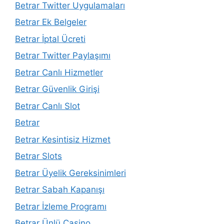
Betrar Twitter Uygulamaları
Betrar Ek Belgeler
Betrar İptal Ücreti
Betrar Twitter Paylaşımı
Betrar Canlı Hizmetler
Betrar Güvenlik Girişi
Betrar Canlı Slot
Betrar
Betrar Kesintisiz Hizmet
Betrar Slots
Betrar Üyelik Gereksinimleri
Betrar Sabah Kapanışı
Betrar İzleme Programı
Betrar Ünlü Casino