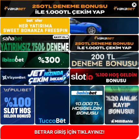
×
BETRAR GİRİŞ İÇİN TIKLAYINIZ!