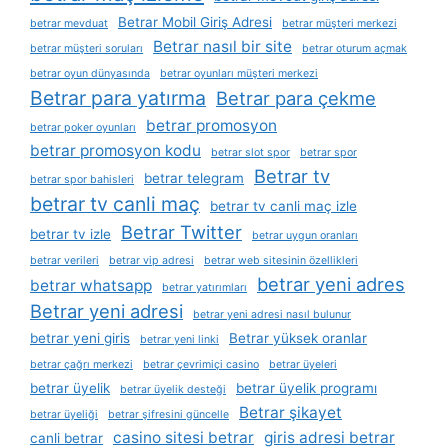
Betrar Mobil Giriş Adresi
betrar mevduat
betrar müşteri merkezi
Betrar nasıl bir site
betrar müşteri soruları
betrar oturum açmak
betrar oyun dünyasında
betrar oyunları müşteri merkezi
Betrar para yatırma
Betrar para çekme
betrar promosyon
betrar poker oyunları
betrar promosyon kodu
betrar slot spor
betrar spor
Betrar tv
betrar telegram
betrar spor bahisleri
betrar tv canli maç
betrar tv canli maç izle
Betrar Twitter
betrar tv izle
betrar uygun oranları
betrar verileri
betrar vip adresi
betrar web sitesinin özellikleri
betrar yeni adres
betrar whatsapp
betrar yatırımları
Betrar yeni adresi
betrar yeni adresi nasıl bulunur
betrar yeni giris
Betrar yüksek oranlar
betrar yeni linki
betrar çağrı merkezi
betrar çevrimiçi casino
betrar üyeleri
betrar üyelik
betrar üyelik programı
betrar üyelik desteği
Betrar şikayet
betrar üyeliği
betrar şifresini güncelle
casino sitesi betrar
giris adresi betrar
canli betrar