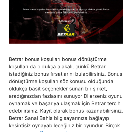
Betrar bonus koşulları bonus dönüştürme
koşulları da oldukça alakalı, çünkü Betrar
istediğiniz bonus fırsatlarını bulabilirsiniz. Bonus
dönüştürme koşulları söz konusu olduğunda
oldukça basit seçenekler sunan bir şirket,
aradığınızdan fazlasını sunuyor Dilerseniz oyunu
oynamak ve başarıya ulaşmak için Betrar tercih
edebilirsiniz. Kayıt olarak bonus kazanabilirsiniz.
Betrar Sanal Bahis bilgisayarınıza bağlayıp
kesintisiz oynayabileceğiniz bir oyundur. Birçok