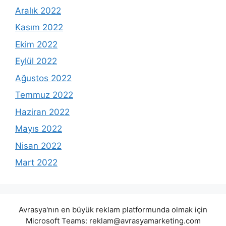
Aralık 2022
Kasım 2022
Ekim 2022
Eylül 2022
Ağustos 2022
Temmuz 2022
Haziran 2022
Mayıs 2022
Nisan 2022
Mart 2022
Avrasya'nın en büyük reklam platformunda olmak için
Microsoft Teams:
reklam@avrasyamarketing.com