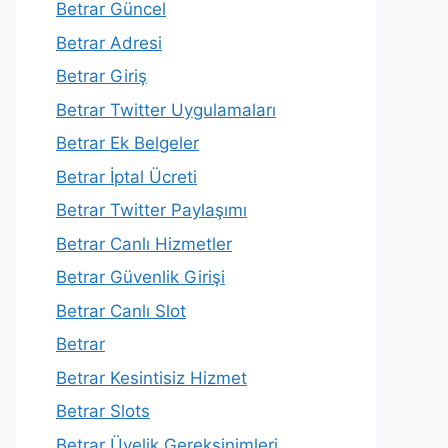
Betrar Güncel
Betrar Adresi
Betrar Giriş
Betrar Twitter Uygulamaları
Betrar Ek Belgeler
Betrar İptal Ücreti
Betrar Twitter Paylaşımı
Betrar Canlı Hizmetler
Betrar Güvenlik Girişi
Betrar Canlı Slot
Betrar
Betrar Kesintisiz Hizmet
Betrar Slots
Betrar Üyelik Gereksinimleri