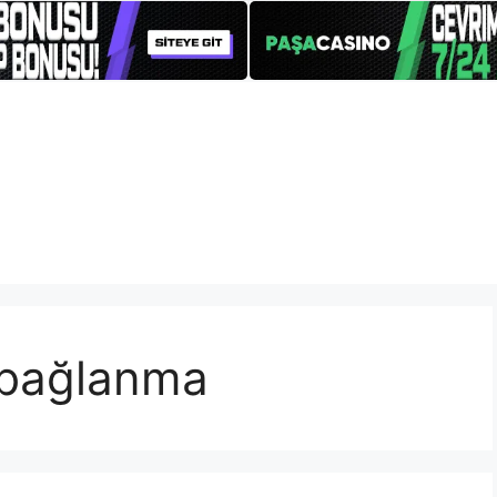
e bağlanma