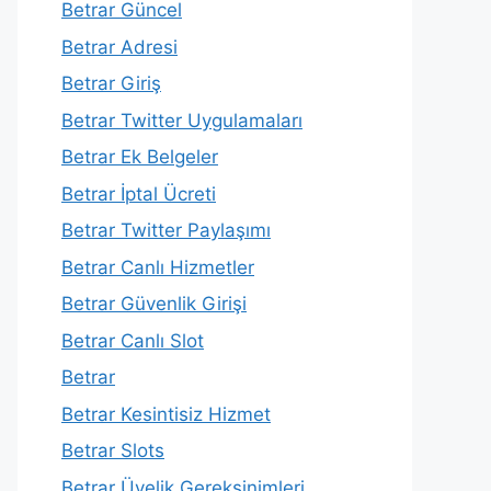
Betrar Güncel
Betrar Adresi
Betrar Giriş
Betrar Twitter Uygulamaları
Betrar Ek Belgeler
Betrar İptal Ücreti
Betrar Twitter Paylaşımı
Betrar Canlı Hizmetler
Betrar Güvenlik Girişi
Betrar Canlı Slot
Betrar
Betrar Kesintisiz Hizmet
Betrar Slots
Betrar Üyelik Gereksinimleri