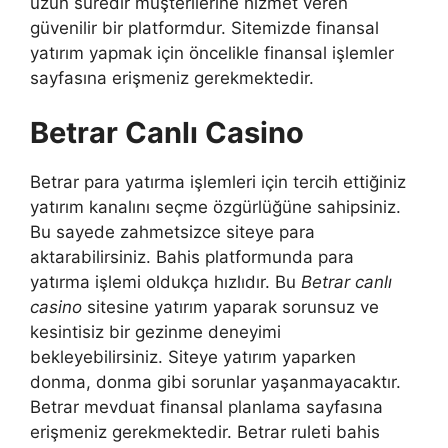
uzun süredir müşterilerine hizmet veren
güvenilir bir platformdur. Sitemizde finansal
yatırım yapmak için öncelikle finansal işlemler
sayfasına erişmeniz gerekmektedir.
Betrar Canlı Casino
Betrar para yatırma işlemleri için tercih ettiğiniz
yatırım kanalını seçme özgürlüğüne sahipsiniz.
Bu sayede zahmetsizce siteye para
aktarabilirsiniz. Bahis platformunda para
yatırma işlemi oldukça hızlıdır. Bu
Betrar canlı
casino
sitesine yatırım yaparak sorunsuz ve
kesintisiz bir gezinme deneyimi
bekleyebilirsiniz. Siteye yatırım yaparken
donma, donma gibi sorunlar yaşanmayacaktır.
Betrar mevduat finansal planlama sayfasına
erişmeniz gerekmektedir. Betrar ruleti bahis