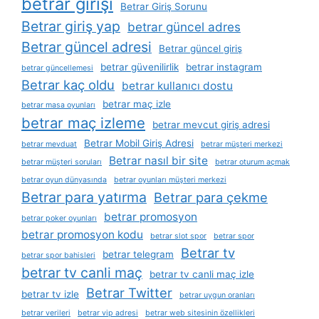
betrar girişi
Betrar Giriş Sorunu
Betrar giriş yap
betrar güncel adres
Betrar güncel adresi
Betrar güncel giriş
betrar güvenilirlik
betrar instagram
betrar güncellemesi
Betrar kaç oldu
betrar kullanıcı dostu
betrar maç izle
betrar masa oyunları
betrar maç izleme
betrar mevcut giriş adresi
Betrar Mobil Giriş Adresi
betrar mevduat
betrar müşteri merkezi
Betrar nasıl bir site
betrar müşteri soruları
betrar oturum açmak
betrar oyun dünyasında
betrar oyunları müşteri merkezi
Betrar para yatırma
Betrar para çekme
betrar promosyon
betrar poker oyunları
betrar promosyon kodu
betrar slot spor
betrar spor
Betrar tv
betrar telegram
betrar spor bahisleri
betrar tv canli maç
betrar tv canli maç izle
Betrar Twitter
betrar tv izle
betrar uygun oranları
betrar verileri
betrar vip adresi
betrar web sitesinin özellikleri