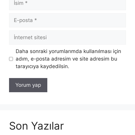
E-
posta
İnternet
sitesi
Daha sonraki yorumlarımda kullanılması için
adım, e-posta adresim ve site adresim bu
tarayıcıya kaydedilsin.
Son Yazılar