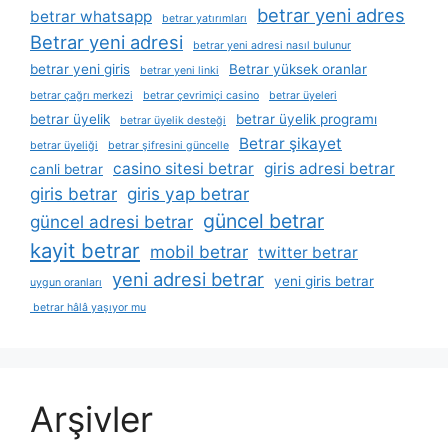
betrar yeni adres
betrar whatsapp
betrar yatırımları
Betrar yeni adresi
betrar yeni adresi nasıl bulunur
betrar yeni giris
Betrar yüksek oranlar
betrar yeni linki
betrar çağrı merkezi
betrar çevrimiçi casino
betrar üyeleri
betrar üyelik
betrar üyelik programı
betrar üyelik desteği
Betrar şikayet
betrar üyeliği
betrar şifresini güncelle
casino sitesi betrar
giris adresi betrar
canli betrar
giris betrar
giris yap betrar
güncel betrar
güncel adresi betrar
kayit betrar
mobil betrar
twitter betrar
yeni adresi betrar
yeni giris betrar
uygun oranları
betrar hâlâ yaşıyor mu
Arşivler