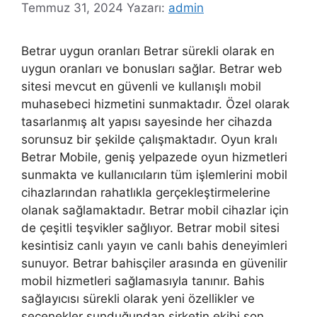
Temmuz 31, 2024
Yazarı:
admin
Betrar uygun oranları Betrar sürekli olarak en
uygun oranları ve bonusları sağlar. Betrar web
sitesi mevcut en güvenli ve kullanışlı mobil
muhasebeci hizmetini sunmaktadır. Özel olarak
tasarlanmış alt yapısı sayesinde her cihazda
sorunsuz bir şekilde çalışmaktadır. Oyun kralı
Betrar Mobile, geniş yelpazede oyun hizmetleri
sunmakta ve kullanıcıların tüm işlemlerini mobil
cihazlarından rahatlıkla gerçekleştirmelerine
olanak sağlamaktadır. Betrar mobil cihazlar için
de çeşitli teşvikler sağlıyor. Betrar mobil sitesi
kesintisiz canlı yayın ve canlı bahis deneyimleri
sunuyor. Betrar bahisçiler arasında en güvenilir
mobil hizmetleri sağlamasıyla tanınır. Bahis
sağlayıcısı sürekli olarak yeni özellikler ve
seçenekler sunduğundan şirketin ekibi son