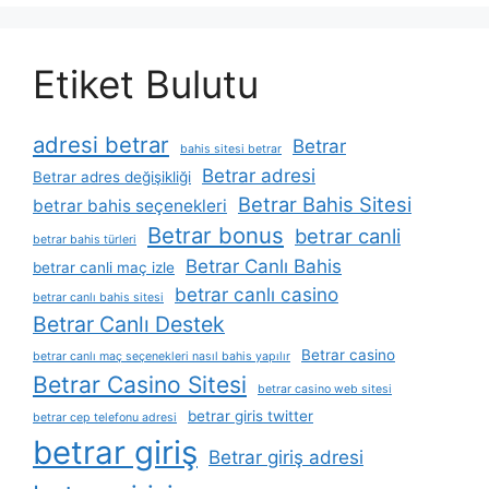
Etiket Bulutu
adresi betrar
Betrar
bahis sitesi betrar
Betrar adresi
Betrar adres değişikliği
Betrar Bahis Sitesi
betrar bahis seçenekleri
Betrar bonus
betrar canli
betrar bahis türleri
Betrar Canlı Bahis
betrar canli maç izle
betrar canlı casino
betrar canlı bahis sitesi
Betrar Canlı Destek
Betrar casino
betrar canlı maç seçenekleri nasıl bahis yapılır
Betrar Casino Sitesi
betrar casino web sitesi
betrar giris twitter
betrar cep telefonu adresi
betrar giriş
Betrar giriş adresi