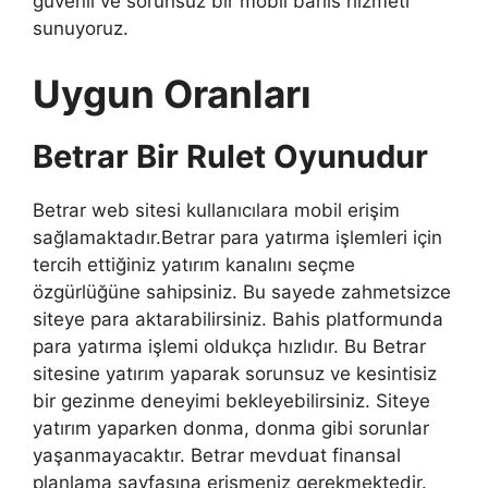
güvenli ve sorunsuz bir mobil bahis hizmeti
sunuyoruz.
Uygun Oranları
Betrar Bir Rulet Oyunudur
Betrar web sitesi kullanıcılara mobil erişim
sağlamaktadır.Betrar para yatırma işlemleri için
tercih ettiğiniz yatırım kanalını seçme
özgürlüğüne sahipsiniz. Bu sayede zahmetsizce
siteye para aktarabilirsiniz. Bahis platformunda
para yatırma işlemi oldukça hızlıdır. Bu Betrar
sitesine yatırım yaparak sorunsuz ve kesintisiz
bir gezinme deneyimi bekleyebilirsiniz. Siteye
yatırım yaparken donma, donma gibi sorunlar
yaşanmayacaktır. Betrar mevduat finansal
planlama sayfasına erişmeniz gerekmektedir.