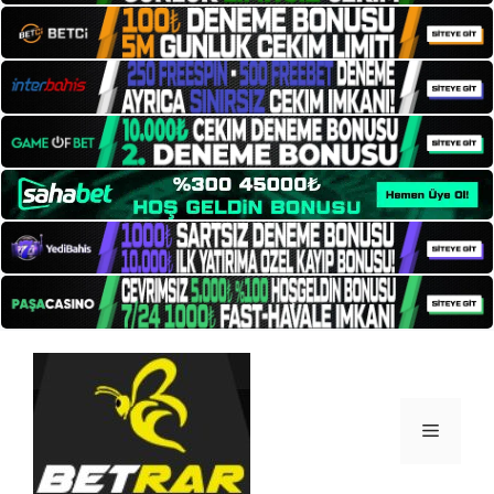
İçeriğe
atla
Menü