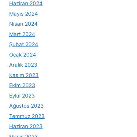
Haziran 2024
Mayıs 2024
Nisan 2024
Mart 2024
Şubat 2024
Ocak 2024
Aralık 2023
Kasım 2023
Ekim 2023
Eylül 2023
Ağustos 2023
Temmuz 2023
Haziran 2023
Mayıs 2023