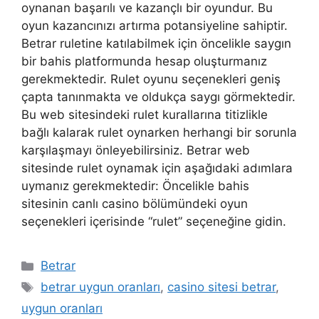
oynanan başarılı ve kazançlı bir oyundur. Bu
oyun kazancınızı artırma potansiyeline sahiptir.
Betrar ruletine katılabilmek için öncelikle saygın
bir bahis platformunda hesap oluşturmanız
gerekmektedir. Rulet oyunu seçenekleri geniş
çapta tanınmakta ve oldukça saygı görmektedir.
Bu web sitesindeki rulet kurallarına titizlikle
bağlı kalarak rulet oynarken herhangi bir sorunla
karşılaşmayı önleyebilirsiniz. Betrar web
sitesinde rulet oynamak için aşağıdaki adımlara
uymanız gerekmektedir: Öncelikle bahis
sitesinin canlı casino bölümündeki oyun
seçenekleri içerisinde “rulet” seçeneğine gidin.
Kategoriler
Betrar
Etiketler
betrar uygun oranları
,
casino sitesi betrar
,
uygun oranları