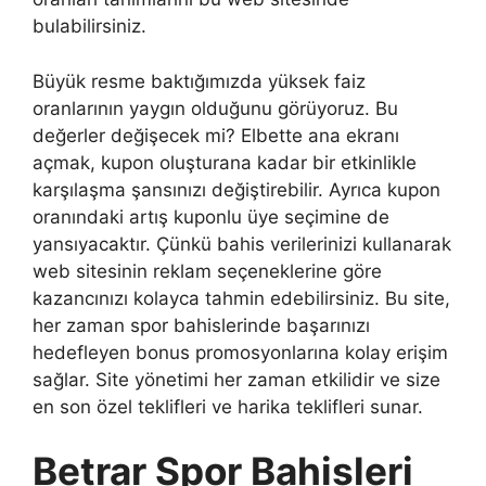
bulabilirsiniz.
Büyük resme baktığımızda yüksek faiz
oranlarının yaygın olduğunu görüyoruz. Bu
değerler değişecek mi? Elbette ana ekranı
açmak, kupon oluşturana kadar bir etkinlikle
karşılaşma şansınızı değiştirebilir. Ayrıca kupon
oranındaki artış kuponlu üye seçimine de
yansıyacaktır. Çünkü bahis verilerinizi kullanarak
web sitesinin reklam seçeneklerine göre
kazancınızı kolayca tahmin edebilirsiniz. Bu site,
her zaman spor bahislerinde başarınızı
hedefleyen bonus promosyonlarına kolay erişim
sağlar. Site yönetimi her zaman etkilidir ve size
en son özel teklifleri ve harika teklifleri sunar.
Betrar Spor Bahisleri