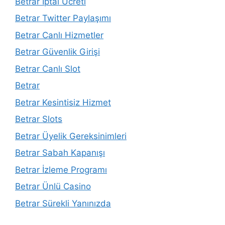
Betrar İptal Ücreti
Betrar Twitter Paylaşımı
Betrar Canlı Hizmetler
Betrar Güvenlik Girişi
Betrar Canlı Slot
Betrar
Betrar Kesintisiz Hizmet
Betrar Slots
Betrar Üyelik Gereksinimleri
Betrar Sabah Kapanışı
Betrar İzleme Programı
Betrar Ünlü Casino
Betrar Sürekli Yanınızda