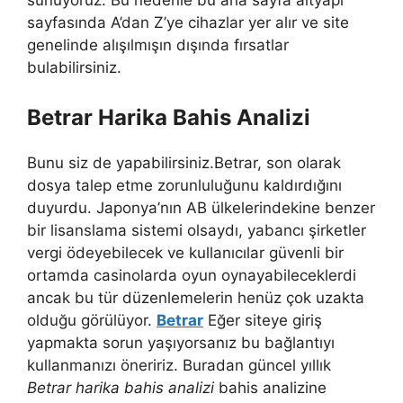
sayfasında A’dan Z’ye cihazlar yer alır ve site
genelinde alışılmışın dışında fırsatlar
bulabilirsiniz.
Betrar Harika Bahis Analizi
Bunu siz de yapabilirsiniz.Betrar, son olarak
dosya talep etme zorunluluğunu kaldırdığını
duyurdu. Japonya’nın AB ülkelerindekine benzer
bir lisanslama sistemi olsaydı, yabancı şirketler
vergi ödeyebilecek ve kullanıcılar güvenli bir
ortamda casinolarda oyun oynayabileceklerdi
ancak bu tür düzenlemelerin henüz çok uzakta
olduğu görülüyor.
Betrar
Eğer siteye giriş
yapmakta sorun yaşıyorsanız bu bağlantıyı
kullanmanızı öneririz. Buradan güncel yıllık
Betrar harika bahis analizi
bahis analizine