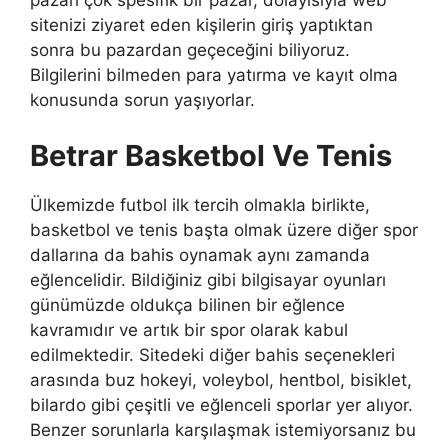
pazarı çok spesifik bir pazar, dolayısıyla web
sitenizi ziyaret eden kişilerin giriş yaptıktan
sonra bu pazardan geçeceğini biliyoruz.
Bilgilerini bilmeden para yatırma ve kayıt olma
konusunda sorun yaşıyorlar.
Betrar Basketbol Ve Tenis
Ülkemizde futbol ilk tercih olmakla birlikte,
basketbol ve tenis başta olmak üzere diğer spor
dallarına da bahis oynamak aynı zamanda
eğlencelidir. Bildiğiniz gibi bilgisayar oyunları
günümüzde oldukça bilinen bir eğlence
kavramıdır ve artık bir spor olarak kabul
edilmektedir. Sitedeki diğer bahis seçenekleri
arasında buz hokeyi, voleybol, hentbol, ​​bisiklet,
bilardo gibi çeşitli ve eğlenceli sporlar yer alıyor.
Benzer sorunlarla karşılaşmak istemiyorsanız bu