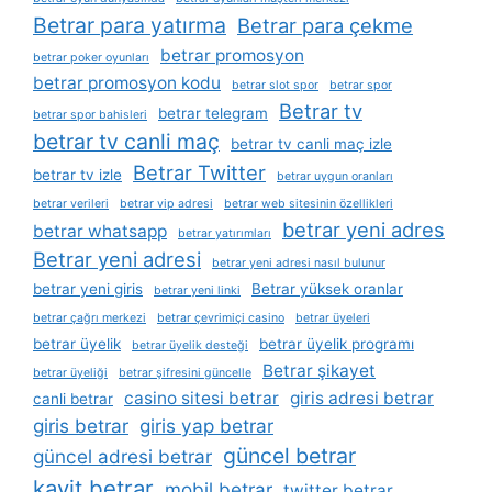
Betrar para yatırma
Betrar para çekme
betrar promosyon
betrar poker oyunları
betrar promosyon kodu
betrar slot spor
betrar spor
Betrar tv
betrar telegram
betrar spor bahisleri
betrar tv canli maç
betrar tv canli maç izle
Betrar Twitter
betrar tv izle
betrar uygun oranları
betrar verileri
betrar vip adresi
betrar web sitesinin özellikleri
betrar yeni adres
betrar whatsapp
betrar yatırımları
Betrar yeni adresi
betrar yeni adresi nasıl bulunur
betrar yeni giris
Betrar yüksek oranlar
betrar yeni linki
betrar çağrı merkezi
betrar çevrimiçi casino
betrar üyeleri
betrar üyelik
betrar üyelik programı
betrar üyelik desteği
Betrar şikayet
betrar üyeliği
betrar şifresini güncelle
casino sitesi betrar
giris adresi betrar
canli betrar
giris betrar
giris yap betrar
güncel betrar
güncel adresi betrar
kayit betrar
mobil betrar
twitter betrar