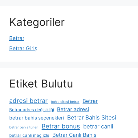
Kategoriler
Betrar
Betrar Giriş
Etiket Bulutu
adresi betrar
Betrar
bahis sitesi betrar
Betrar adresi
Betrar adres değişikliği
Betrar Bahis Sitesi
betrar bahis seçenekleri
Betrar bonus
betrar canli
betrar bahis türleri
Betrar Canlı Bahis
betrar canli maç izle