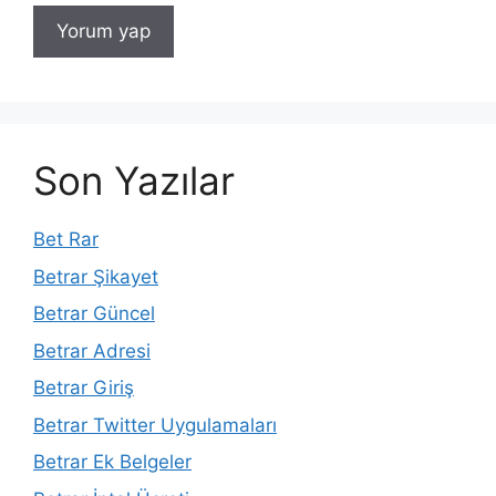
Son Yazılar
Bet Rar
Betrar Şikayet
Betrar Güncel
Betrar Adresi
Betrar Giriş
Betrar Twitter Uygulamaları
Betrar Ek Belgeler