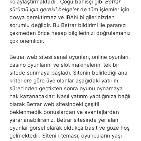
kolaylaştırmaktadır. Çoğu bahisçi gibi
Betrar
sürümü i̇çin gerekli belgeler
de tüm işlemler için
dosya gerektirmez ve IBAN bilgilerinizden
sorumlu değildir. Bu Betrar bildirimi ile paranızı
çekmeden önce hesap bilgilerinizi doğrulamanız
çok önemlidir.
Betrar web sitesi sanal oyunları, online oyunları,
casino oyunlarını ve slot makinelerini tek bir
sitede sunmaya başladı. Sitenin belirlediği ana
kriterlere göre üye olanlar aşağıdaki yatırım
sürecinden geçtikten sonra oyunu oynamaya
hak kazanacaklar: Nasıl yatırım yaptığınıza bağlı
olarak Betrar web sitesindeki çeşitli
beklenmedik bonuslardan ve avantajlardan
yararlanabilirsiniz. Betrar sitesinde yer alan
oyunlar görsel olarak oldukça basit ve göze hoş
gelmektedir. Sitenin teması, oyuncuların yaşı