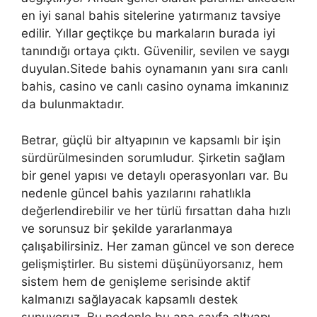
en iyi sanal bahis sitelerine yatırmanız tavsiye
edilir. Yıllar geçtikçe bu markaların burada iyi
tanındığı ortaya çıktı. Güvenilir, sevilen ve saygı
duyulan.Sitede bahis oynamanın yanı sıra canlı
bahis, casino ve canlı casino oynama imkanınız
da bulunmaktadır.
Betrar, güçlü bir altyapının ve kapsamlı bir işin
sürdürülmesinden sorumludur. Şirketin sağlam
bir genel yapısı ve detaylı operasyonları var. Bu
nedenle güncel bahis yazılarını rahatlıkla
değerlendirebilir ve her türlü fırsattan daha hızlı
ve sorunsuz bir şekilde yararlanmaya
çalışabilirsiniz. Her zaman güncel ve son derece
gelişmiştirler. Bu sistemi düşünüyorsanız, hem
sistem hem de genişleme serisinde aktif
kalmanızı sağlayacak kapsamlı destek
sunuyoruz. Bu nedenle bu ana sayfa altyapı