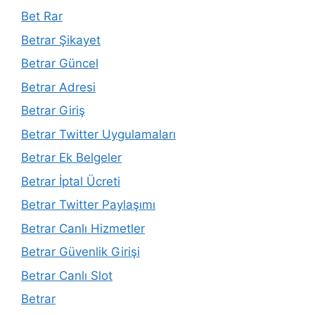
Bet Rar
Betrar Şikayet
Betrar Güncel
Betrar Adresi
Betrar Giriş
Betrar Twitter Uygulamaları
Betrar Ek Belgeler
Betrar İptal Ücreti
Betrar Twitter Paylaşımı
Betrar Canlı Hizmetler
Betrar Güvenlik Girişi
Betrar Canlı Slot
Betrar