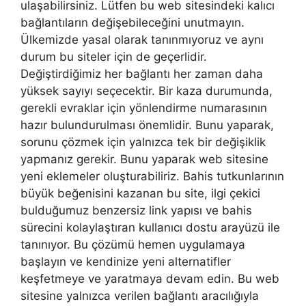
ulaşabilirsiniz. Lütfen bu web sitesindeki kalıcı
bağlantıların değişebileceğini unutmayın.
Ülkemizde yasal olarak tanınmıyoruz ve aynı
durum bu siteler için de geçerlidir.
Değiştirdiğimiz her bağlantı her zaman daha
yüksek sayıyı seçecektir. Bir kaza durumunda,
gerekli evraklar için yönlendirme numarasının
hazır bulundurulması önemlidir. Bunu yaparak,
sorunu çözmek için yalnızca tek bir değişiklik
yapmanız gerekir. Bunu yaparak web sitesine
yeni eklemeler oluşturabiliriz. Bahis tutkunlarının
büyük beğenisini kazanan bu site, ilgi çekici
bulduğumuz benzersiz link yapısı ve bahis
sürecini kolaylaştıran kullanıcı dostu arayüzü ile
tanınıyor. Bu çözümü hemen uygulamaya
başlayın ve kendinize yeni alternatifler
keşfetmeye ve yaratmaya devam edin. Bu web
sitesine yalnızca verilen bağlantı aracılığıyla