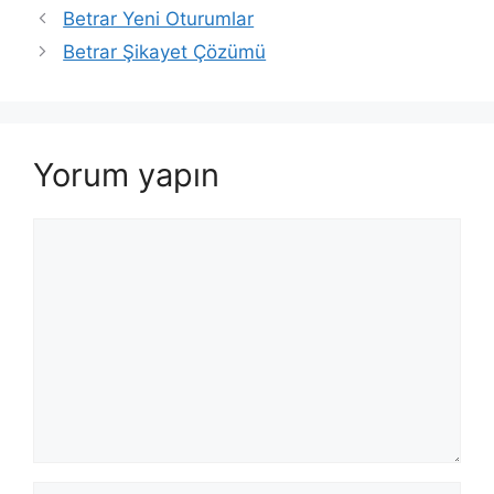
Yazı
Betrar Yeni Oturumlar
dolaşımı
Betrar Şikayet Çözümü
Yorum yapın
Yorum
İsim