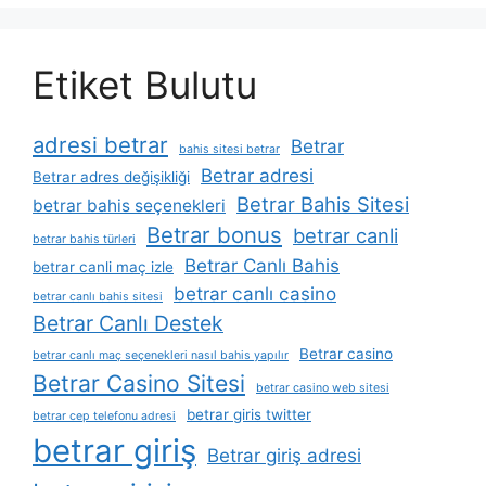
Etiket Bulutu
adresi betrar
Betrar
bahis sitesi betrar
Betrar adresi
Betrar adres değişikliği
Betrar Bahis Sitesi
betrar bahis seçenekleri
Betrar bonus
betrar canli
betrar bahis türleri
Betrar Canlı Bahis
betrar canli maç izle
betrar canlı casino
betrar canlı bahis sitesi
Betrar Canlı Destek
Betrar casino
betrar canlı maç seçenekleri nasıl bahis yapılır
Betrar Casino Sitesi
betrar casino web sitesi
betrar giris twitter
betrar cep telefonu adresi
betrar giriş
Betrar giriş adresi