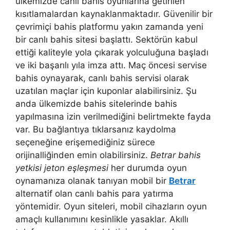
ülkemizde canlı bahis oyunlarına getirilen
kısıtlamalardan kaynaklanmaktadır. Güvenilir bir
çevrimiçi bahis platformu yakın zamanda yeni
bir canlı bahis sitesi başlattı. Sektörün kabul
ettiği kaliteyle yola çıkarak yolculuğuna başladı
ve iki başarılı yıla imza attı. Maç öncesi servise
bahis oynayarak, canlı bahis servisi olarak
uzatılan maçlar için kuponlar alabilirsiniz. Şu
anda ülkemizde bahis sitelerinde bahis
yapılmasına izin verilmediğini belirtmekte fayda
var. Bu bağlantıya tıklarsanız kaydolma
seçeneğine erişemediğiniz sürece
orijinalliğinden emin olabilirsiniz.
Betrar bahis
yetkisi jeton eşleşmesi
her durumda oyun
oynamanıza olanak tanıyan mobil bir
Betrar
alternatif olan canlı bahis para yatırma
yöntemidir. Oyun siteleri, mobil cihazların oyun
amaçlı kullanımını kesinlikle yasaklar. Akıllı