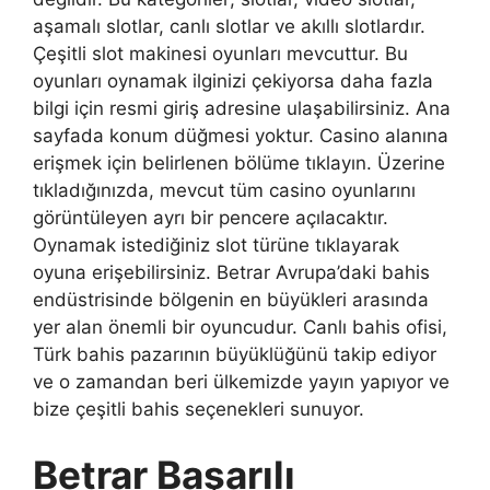
aşamalı slotlar, canlı slotlar ve akıllı slotlardır.
Çeşitli slot makinesi oyunları mevcuttur. Bu
oyunları oynamak ilginizi çekiyorsa daha fazla
bilgi için resmi giriş adresine ulaşabilirsiniz. Ana
sayfada konum düğmesi yoktur. Casino alanına
erişmek için belirlenen bölüme tıklayın. Üzerine
tıkladığınızda, mevcut tüm casino oyunlarını
görüntüleyen ayrı bir pencere açılacaktır.
Oynamak istediğiniz slot türüne tıklayarak
oyuna erişebilirsiniz. Betrar Avrupa’daki bahis
endüstrisinde bölgenin en büyükleri arasında
yer alan önemli bir oyuncudur. Canlı bahis ofisi,
Türk bahis pazarının büyüklüğünü takip ediyor
ve o zamandan beri ülkemizde yayın yapıyor ve
bize çeşitli bahis seçenekleri sunuyor.
Betrar Başarılı