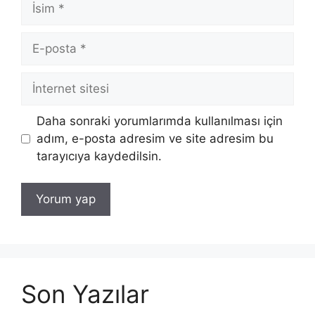
E-
posta
İnternet
sitesi
Daha sonraki yorumlarımda kullanılması için
adım, e-posta adresim ve site adresim bu
tarayıcıya kaydedilsin.
Son Yazılar