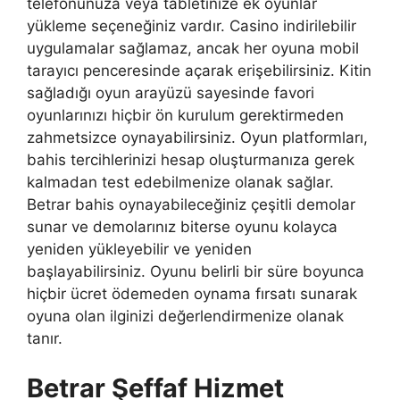
telefonunuza veya tabletinize ek oyunlar
yükleme seçeneğiniz vardır. Casino indirilebilir
uygulamalar sağlamaz, ancak her oyuna mobil
tarayıcı penceresinde açarak erişebilirsiniz. Kitin
sağladığı oyun arayüzü sayesinde favori
oyunlarınızı hiçbir ön kurulum gerektirmeden
zahmetsizce oynayabilirsiniz. Oyun platformları,
bahis tercihlerinizi hesap oluşturmanıza gerek
kalmadan test edebilmenize olanak sağlar.
Betrar bahis oynayabileceğiniz çeşitli demolar
sunar ve demolarınız biterse oyunu kolayca
yeniden yükleyebilir ve yeniden
başlayabilirsiniz. Oyunu belirli bir süre boyunca
hiçbir ücret ödemeden oynama fırsatı sunarak
oyuna olan ilginizi değerlendirmenize olanak
tanır.
Betrar Şeffaf Hizmet