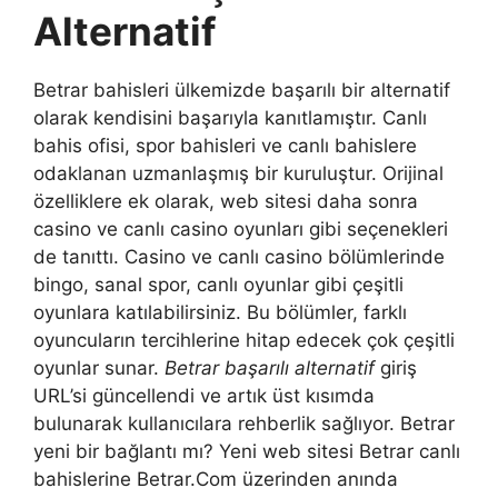
Alternatif
Betrar bahisleri ülkemizde başarılı bir alternatif
olarak kendisini başarıyla kanıtlamıştır. Canlı
bahis ofisi, spor bahisleri ve canlı bahislere
odaklanan uzmanlaşmış bir kuruluştur. Orijinal
özelliklere ek olarak, web sitesi daha sonra
casino ve canlı casino oyunları gibi seçenekleri
de tanıttı. Casino ve canlı casino bölümlerinde
bingo, sanal spor, canlı oyunlar gibi çeşitli
oyunlara katılabilirsiniz. Bu bölümler, farklı
oyuncuların tercihlerine hitap edecek çok çeşitli
oyunlar sunar.
Betrar başarılı alternatif
giriş
URL’si güncellendi ve artık üst kısımda
bulunarak kullanıcılara rehberlik sağlıyor. Betrar
yeni bir bağlantı mı? Yeni web sitesi Betrar canlı
bahislerine Betrar.Com üzerinden anında