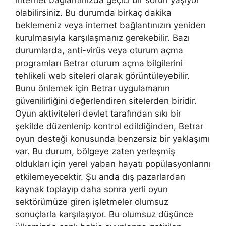
internet bağlantınızda geçici bir sorun yaşıyor
olabilirsiniz. Bu durumda birkaç dakika
beklemeniz veya internet bağlantınızın yeniden
kurulmasıyla karşılaşmanız gerekebilir. Bazı
durumlarda, anti-virüs veya oturum açma
programları Betrar oturum açma bilgilerini
tehlikeli web siteleri olarak görüntüleyebilir.
Bunu önlemek için Betrar uygulamanın
güvenilirliğini değerlendiren sitelerden biridir.
Oyun aktiviteleri devlet tarafından sıkı bir
şekilde düzenlenip kontrol edildiğinden, Betrar
oyun desteği konusunda benzersiz bir yaklaşımı
var. Bu durum, bölgeye zaten yerleşmiş
oldukları için yerel yaban hayatı popülasyonlarını
etkilemeyecektir. Şu anda dış pazarlardan
kaynak toplayıp daha sonra yerli oyun
sektörümüze giren işletmeler olumsuz
sonuçlarla karşılaşıyor. Bu olumsuz düşünce