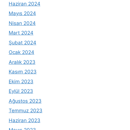
Haziran 2024
Mayıs 2024
Nisan 2024
Mart 2024
Şubat 2024
Ocak 2024
Aralık 2023
Kasım 2023
Ekim 2023
Eylül 2023
Ağustos 2023
Temmuz 2023
Haziran 2023