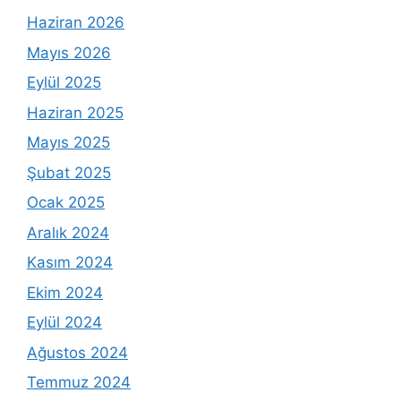
Haziran 2026
Mayıs 2026
Eylül 2025
Haziran 2025
Mayıs 2025
Şubat 2025
Ocak 2025
Aralık 2024
Kasım 2024
Ekim 2024
Eylül 2024
Ağustos 2024
Temmuz 2024