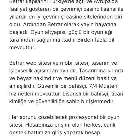
Betrar kapılarını Türkiye’de açtı ve Avrupa’da
faaliyet gösteren bir çevrimiçi casino lisansı ile
yıllardır en iyi çevrimiçi casino sitelerinden biri
oldu. Ardından Betrar olarak yayın hayatına
başladı. Oyun altyapısı, güçlü bir oyun ağı
tarafından sağlanmaktadır. Birden fazla dil
mevcuttur.
Betrar web sitesi ve mobil sitesi, tasarım ve
işlevsellik açısından aynıdır. Tasarımına kırmızı
ve beyaz hakimdir ve menü düzeni basit ve
anlaşılırdır. Güvenilir bir bahisçi. 7/4 Müşteri
hizmetleri mevcuttur. Lisanslı bir bahisçi, ticari
kimliğe ve güvenilirliğe sahip bir işletmedir.
Her sorunu çözebilecek profesyonel bir oyun
sitesi. Hesabınıza erişimi olan herkes, canlı
destek hattımıza giriş yaparak hesap