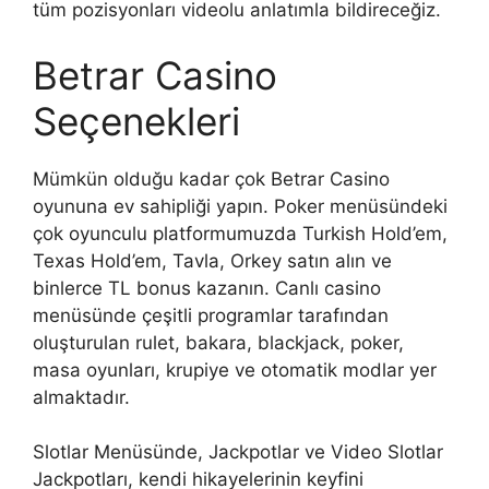
tüm pozisyonları videolu anlatımla bildireceğiz.
Betrar Casino
Seçenekleri
Mümkün olduğu kadar çok Betrar Casino
oyununa ev sahipliği yapın. Poker menüsündeki
çok oyunculu platformumuzda Turkish Hold’em,
Texas Hold’em, Tavla, Orkey satın alın ve
binlerce TL bonus kazanın. Canlı casino
menüsünde çeşitli programlar tarafından
oluşturulan rulet, bakara, blackjack, poker,
masa oyunları, krupiye ve otomatik modlar yer
almaktadır.
Slotlar Menüsünde, Jackpotlar ve Video Slotlar
Jackpotları, kendi hikayelerinin keyfini