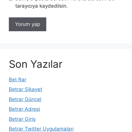
tarayıcıya kaydedilsin.
Son Yazılar
Bet Rar
Betrar Şikayet
Betrar Güncel
Betrar Adresi
Betrar Giriş
Betrar Twitter Uygulamaları