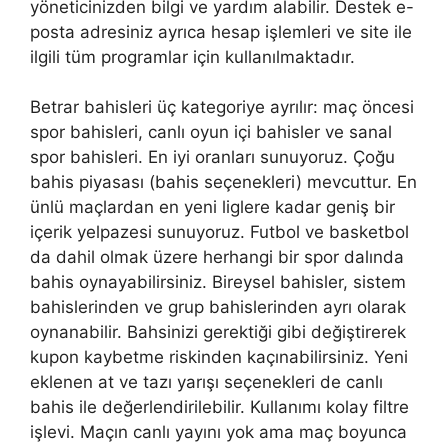
yöneticinizden bilgi ve yardım alabilir. Destek e-
posta adresiniz ayrıca hesap işlemleri ve site ile
ilgili tüm programlar için kullanılmaktadır.
Betrar bahisleri üç kategoriye ayrılır: maç öncesi
spor bahisleri, canlı oyun içi bahisler ve sanal
spor bahisleri. En iyi oranları sunuyoruz. Çoğu
bahis piyasası (bahis seçenekleri) mevcuttur. En
ünlü maçlardan en yeni liglere kadar geniş bir
içerik yelpazesi sunuyoruz. Futbol ve basketbol
da dahil olmak üzere herhangi bir spor dalında
bahis oynayabilirsiniz. Bireysel bahisler, sistem
bahislerinden ve grup bahislerinden ayrı olarak
oynanabilir. Bahsinizi gerektiği gibi değiştirerek
kupon kaybetme riskinden kaçınabilirsiniz. Yeni
eklenen at ve tazı yarışı seçenekleri de canlı
bahis ile değerlendirilebilir. Kullanımı kolay filtre
işlevi. Maçın canlı yayını yok ama maç boyunca