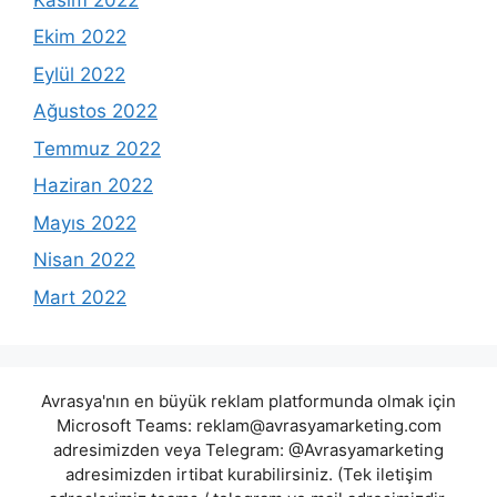
Ekim 2022
Eylül 2022
Ağustos 2022
Temmuz 2022
Haziran 2022
Mayıs 2022
Nisan 2022
Mart 2022
Avrasya'nın en büyük reklam platformunda olmak için
Microsoft Teams:
reklam@avrasyamarketing.com
adresimizden veya Telegram: @Avrasyamarketing
adresimizden irtibat kurabilirsiniz. (Tek iletişim