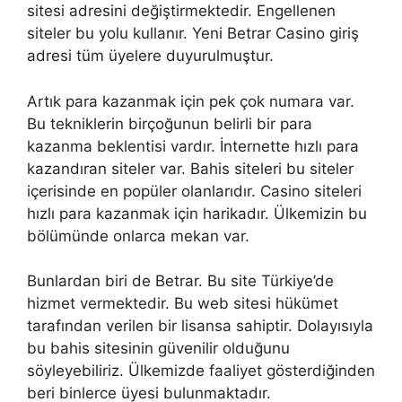
sitesi adresini değiştirmektedir. Engellenen
siteler bu yolu kullanır. Yeni Betrar Casino giriş
adresi tüm üyelere duyurulmuştur.
Artık para kazanmak için pek çok numara var.
Bu tekniklerin birçoğunun belirli bir para
kazanma beklentisi vardır. İnternette hızlı para
kazandıran siteler var. Bahis siteleri bu siteler
içerisinde en popüler olanlarıdır. Casino siteleri
hızlı para kazanmak için harikadır. Ülkemizin bu
bölümünde onlarca mekan var.
Bunlardan biri de Betrar. Bu site Türkiye’de
hizmet vermektedir. Bu web sitesi hükümet
tarafından verilen bir lisansa sahiptir. Dolayısıyla
bu bahis sitesinin güvenilir olduğunu
söyleyebiliriz. Ülkemizde faaliyet gösterdiğinden
beri binlerce üyesi bulunmaktadır.