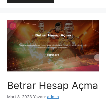
Betrar Hesap Açma
Mart 8, 2023
Yazarı:
admin