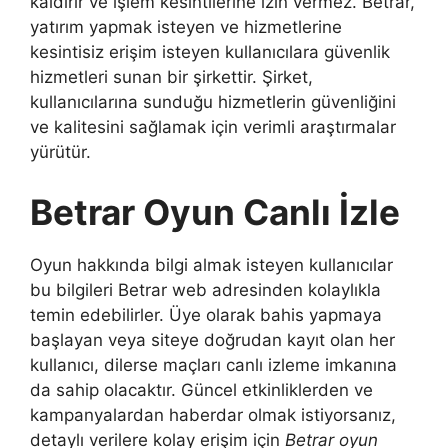
kaldırır ve işlem kesintilerine izin vermez. Betrar,
yatırım yapmak isteyen ve hizmetlerine
kesintisiz erişim isteyen kullanıcılara güvenlik
hizmetleri sunan bir şirkettir. Şirket,
kullanıcılarına sunduğu hizmetlerin güvenliğini
ve kalitesini sağlamak için verimli araştırmalar
yürütür.
Betrar Oyun Canlı İzle
Oyun hakkında bilgi almak isteyen kullanıcılar
bu bilgileri Betrar web adresinden kolaylıkla
temin edebilirler. Üye olarak bahis yapmaya
başlayan veya siteye doğrudan kayıt olan her
kullanıcı, dilerse maçları canlı izleme imkanına
da sahip olacaktır. Güncel etkinliklerden ve
kampanyalardan haberdar olmak istiyorsanız,
detaylı verilere kolay erişim için
Betrar oyun