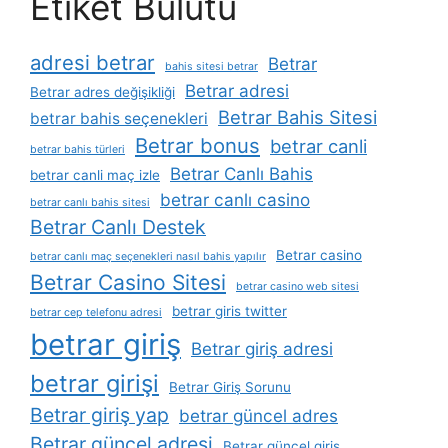
Etiket Bulutu
adresi betrar
Betrar
bahis sitesi betrar
Betrar adresi
Betrar adres değişikliği
Betrar Bahis Sitesi
betrar bahis seçenekleri
Betrar bonus
betrar canli
betrar bahis türleri
Betrar Canlı Bahis
betrar canli maç izle
betrar canlı casino
betrar canlı bahis sitesi
Betrar Canlı Destek
Betrar casino
betrar canlı maç seçenekleri nasıl bahis yapılır
Betrar Casino Sitesi
betrar casino web sitesi
betrar giris twitter
betrar cep telefonu adresi
betrar giriş
Betrar giriş adresi
betrar girişi
Betrar Giriş Sorunu
Betrar giriş yap
betrar güncel adres
Betrar güncel adresi
Betrar güncel giriş