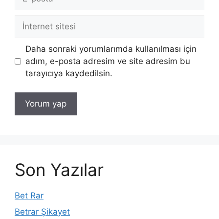
posta
İnternet
sitesi
Daha sonraki yorumlarımda kullanılması için
adım, e-posta adresim ve site adresim bu
tarayıcıya kaydedilsin.
Son Yazılar
Bet Rar
Betrar Şikayet