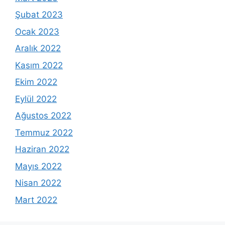
Şubat 2023
Ocak 2023
Aralık 2022
Kasım 2022
Ekim 2022
Eylül 2022
Ağustos 2022
Temmuz 2022
Haziran 2022
Mayıs 2022
Nisan 2022
Mart 2022