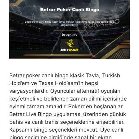
Betrar poker canlı bingo klasik Tavla, Turkish
Hold’em ve Texas Hold’eam’in hepsi
varyasyonlardır. Oyuncular alternatif oyunları
keşfetmeli ve belirlenen zaman dilimi içerisinde
eylemi tamamlamalıdır. Pokerden hoşlananlar
Betrar Live Bingo uygulaması üzerinden günlük
bahis ve canlı bahis seçeneklerine erişebilirler.
Kapsamlı bingo seçenekleri mevcut. Üye canlı
bingo seçimine girdiğinde sanal bir ekran