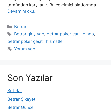
tarafından karşılanır. Bu çevrimiçi platformda …
Devamını oku…
Kategoriler
Betrar
Etiketler
Betrar giriş yap
,
betrar poker canlı bingo
,
betrar poker çeşitli hizmetler
Yorum yap
Son Yazılar
Bet Rar
Betrar Şikayet
Betrar Güncel