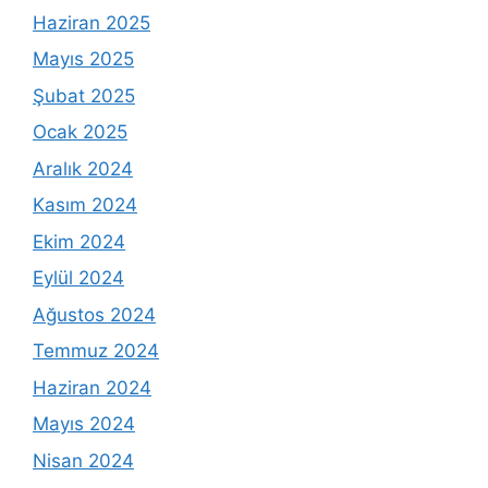
Haziran 2025
Mayıs 2025
Şubat 2025
Ocak 2025
Aralık 2024
Kasım 2024
Ekim 2024
Eylül 2024
Ağustos 2024
Temmuz 2024
Haziran 2024
Mayıs 2024
Nisan 2024