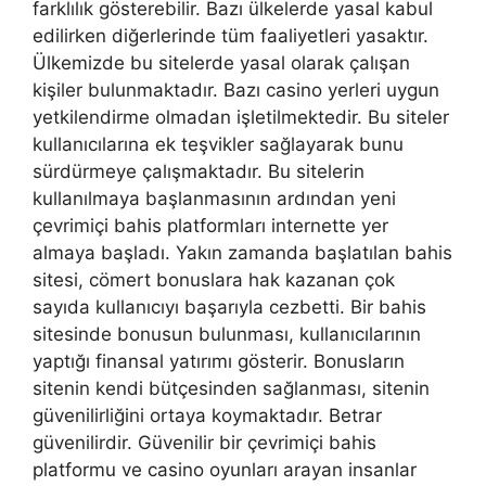
farklılık gösterebilir. Bazı ülkelerde yasal kabul
edilirken diğerlerinde tüm faaliyetleri yasaktır.
Ülkemizde bu sitelerde yasal olarak çalışan
kişiler bulunmaktadır. Bazı casino yerleri uygun
yetkilendirme olmadan işletilmektedir. Bu siteler
kullanıcılarına ek teşvikler sağlayarak bunu
sürdürmeye çalışmaktadır. Bu sitelerin
kullanılmaya başlanmasının ardından yeni
çevrimiçi bahis platformları internette yer
almaya başladı. Yakın zamanda başlatılan bahis
sitesi, cömert bonuslara hak kazanan çok
sayıda kullanıcıyı başarıyla cezbetti. Bir bahis
sitesinde bonusun bulunması, kullanıcılarının
yaptığı finansal yatırımı gösterir. Bonusların
sitenin kendi bütçesinden sağlanması, sitenin
güvenilirliğini ortaya koymaktadır. Betrar
güvenilirdir. Güvenilir bir çevrimiçi bahis
platformu ve casino oyunları arayan insanlar