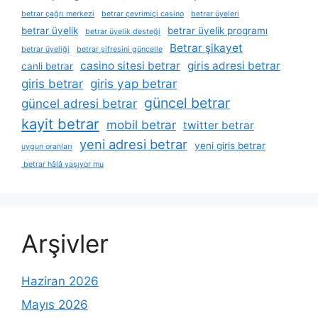
betrar çağrı merkezi
betrar çevrimiçi casino
betrar üyeleri
betrar üyelik
betrar üyelik programı
betrar üyelik desteği
Betrar şikayet
betrar üyeliği
betrar şifresini güncelle
casino sitesi betrar
giris adresi betrar
canli betrar
giris betrar
giris yap betrar
güncel betrar
güncel adresi betrar
kayit betrar
mobil betrar
twitter betrar
yeni adresi betrar
yeni giris betrar
uygun oranları
betrar hâlâ yaşıyor mu
Arşivler
Haziran 2026
Mayıs 2026