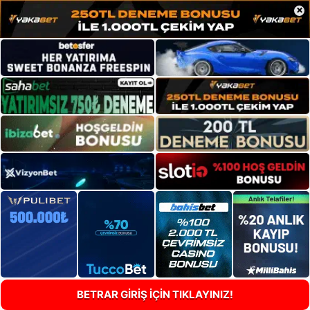
×
BETRAR GİRİŞ İÇİN TIKLAYINIZ!