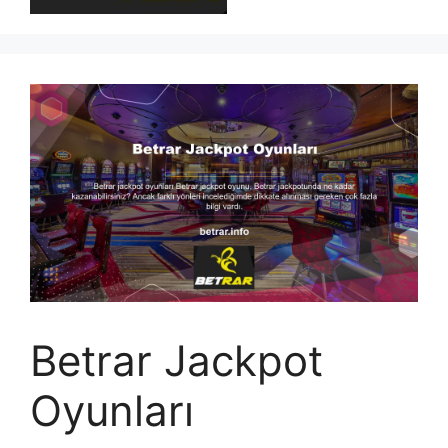
Betrar Jackpot
Oyunları