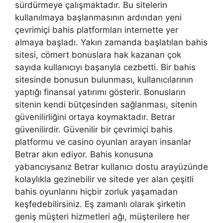
sürdürmeye çalışmaktadır. Bu sitelerin
kullanılmaya başlanmasının ardından yeni
çevrimiçi bahis platformları internette yer
almaya başladı. Yakın zamanda başlatılan bahis
sitesi, cömert bonuslara hak kazanan çok
sayıda kullanıcıyı başarıyla cezbetti. Bir bahis
sitesinde bonusun bulunması, kullanıcılarının
yaptığı finansal yatırımı gösterir. Bonusların
sitenin kendi bütçesinden sağlanması, sitenin
güvenilirliğini ortaya koymaktadır. Betrar
güvenilirdir. Güvenilir bir çevrimiçi bahis
platformu ve casino oyunları arayan insanlar
Betrar akın ediyor. Bahis konusuna
yabancıysanız Betrar kullanıcı dostu arayüzünde
kolaylıkla gezinebilir ve sitede yer alan çeşitli
bahis oyunlarını hiçbir zorluk yaşamadan
keşfedebilirsiniz. Eş zamanlı olarak şirketin
geniş müşteri hizmetleri ağı, müşterilere her