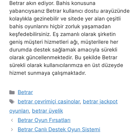
Betrar akın ediyor. Bahis konusuna
yabancıysanız Betrar kullanıcı dostu arayüzünde
kolaylıkla gezinebilir ve sitede yer alan çeşitli
bahis oyunlarını hiçbir zorluk yaşamadan
keşfedebilirsiniz. Eş zamanlı olarak şirketin
geniş müşteri hizmetleri ağı, müşterilere her
durumda destek sağlamak amacıyla sürekli
olarak güncellenmektedir. Bu şekilde Betrar
sürekli olarak kullanıcılarımıza en üst düzeyde
hizmet sunmaya çalışmaktadır.
Kategoriler
Betrar
Etiketler
betrar çevrimiçi casinolar
,
betrar jackpot
oyunları
,
betrar üyelik
Yazı
Betrar Oyun Fırsatları
dolaşımı
Betrar Canlı Destek Oyun Sistemi