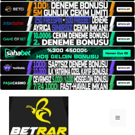
İçeriğe
atla
Menü