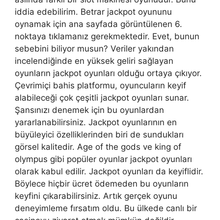
iddia edebilirim. Betrar jackpot oyununu
oynamak için ana sayfada görüntülenen 6.
noktaya tıklamanız gerekmektedir. Evet, bunun
sebebini biliyor musun? Veriler yakından
incelendiğinde en yüksek geliri sağlayan
oyunların jackpot oyunları olduğu ortaya çıkıyor.
Çevrimiçi bahis platformu, oyuncuların keyif
alabileceği çok çeşitli jackpot oyunları sunar.
Şansınızı denemek için bu oyunlardan
yararlanabilirsiniz. Jackpot oyunlarının en
büyüleyici özelliklerinden biri de sundukları
görsel kalitedir. Age of the gods ve king of
olympus gibi popüler oyunlar jackpot oyunları
olarak kabul edilir. Jackpot oyunları da keyiflidir.
Böylece hiçbir ücret ödemeden bu oyunların
keyfini çıkarabilirsiniz. Artık gerçek oyunu
deneyimleme fırsatım oldu. Bu ülkede canlı bir