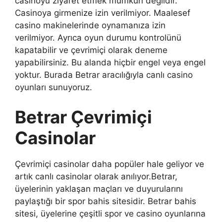
casinoyu ziyaret etmek mümkün değildir.
Casinoya girmenize izin verilmiyor. Maalesef
casino makinelerinde oynamanıza izin
verilmiyor. Ayrıca oyun durumu kontrolünü
kapatabilir ve çevrimiçi olarak deneme
yapabilirsiniz. Bu alanda hiçbir engel veya engel
yoktur. Burada Betrar aracılığıyla canlı casino
oyunları sunuyoruz.
Betrar Çevrimiçi
Casinolar
Çevrimiçi casinolar daha popüler hale geliyor ve
artık canlı casinolar olarak anılıyor.Betrar,
üyelerinin yaklaşan maçları ve duyurularını
paylaştığı bir spor bahis sitesidir. Betrar bahis
sitesi, üyelerine çeşitli spor ve casino oyunlarına